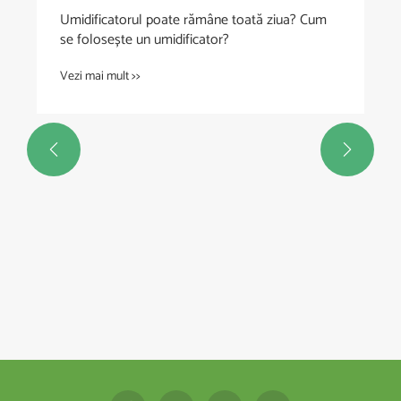
Umidificatorul poate rămâne toată ziua? Cum
se folosește un umidificator?
Vezi mai mult >>

