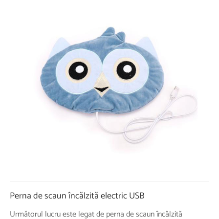
Perna de scaun încălzită electric USB
Următorul lucru este legat de perna de scaun încălzită