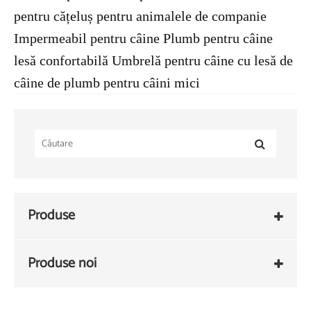
pentru cățeluș pentru animalele de companie
Impermeabil pentru câine Plumb pentru câine
lesă confortabilă Umbrelă pentru câine cu lesă de
câine de plumb pentru câini mici
Produse
Produse noi