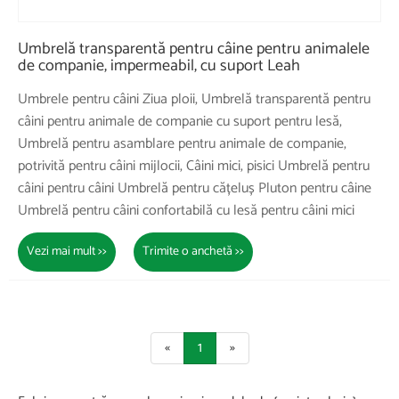
Umbrelă transparentă pentru câine pentru animalele
de companie, impermeabil, cu suport Leah
Umbrele pentru câini Ziua ploii, Umbrelă transparentă pentru
câini pentru animale de companie cu suport pentru lesă,
Umbrelă pentru asamblare pentru animale de companie,
potrivită pentru câini mijlocii, Câini mici, pisici Umbrelă pentru
câini pentru câini Umbrelă pentru cățeluș Pluton pentru câine
Umbrelă pentru câini confortabilă cu lesă pentru câini mici
Vezi mai mult >>
Trimite o anchetă >>
«
1
»