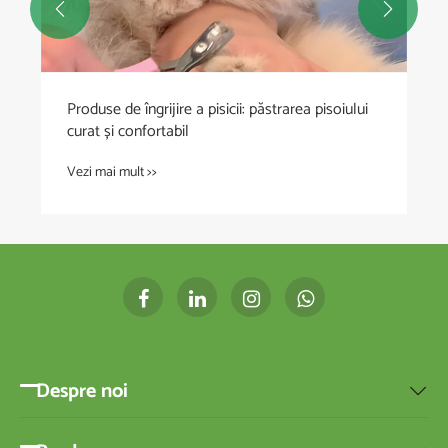


Produse de îngrijire a pisicii: păstrarea pisoiului
curat și confortabil
Vezi mai mult >>
Despre noi
