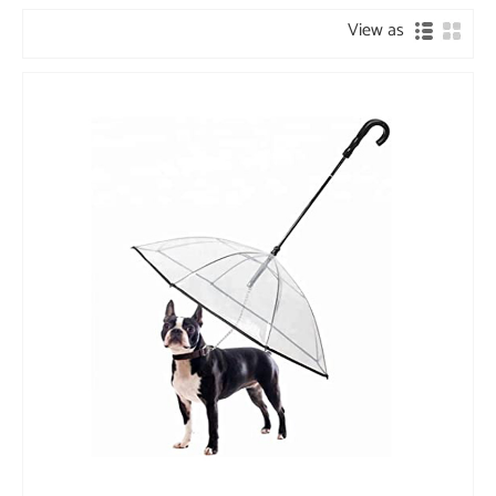
View as